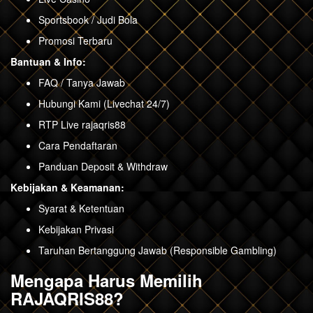
Sportsbook / Judi Bola
Promosi Terbaru
Bantuan & Info:
FAQ / Tanya Jawab
Hubungi Kami (Livechat 24/7)
RTP Live rajaqris88
Cara Pendaftaran
Panduan Deposit & Withdraw
Kebijakan & Keamanan:
Syarat & Ketentuan
Kebijakan Privasi
Taruhan Bertanggung Jawab (Responsible Gambling)
Mengapa Harus Memilih
RAJAQRIS88
?